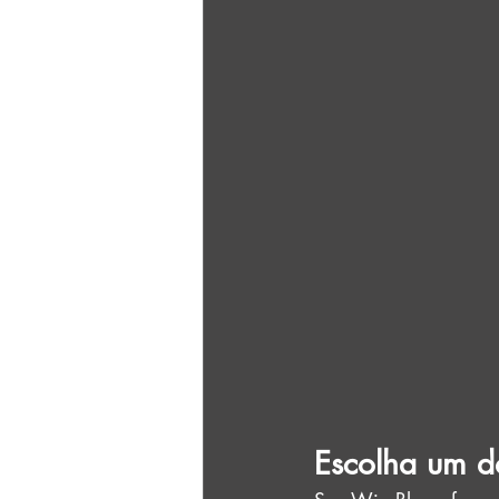
Escolha um do