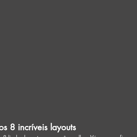
s 8 incríveis layouts