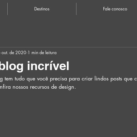
Destinos
Fale conosco
 out. de 2020
1 min de leitura
blog incrível
og tem tudo que você precisa para criar lindos posts que
nfira nossos recursos de design.