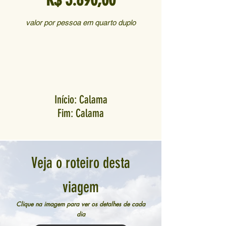
valor por pessoa em quarto duplo
Início: Calama
Fim: Calama
Veja o roteiro desta
viagem
Clique na imagem para ver os detalhes de cada
dia