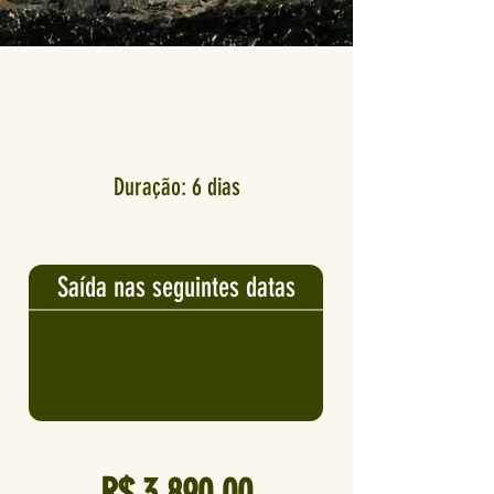
Duração: 6 dias
Saída nas seguintes datas
R$ 3.890,00