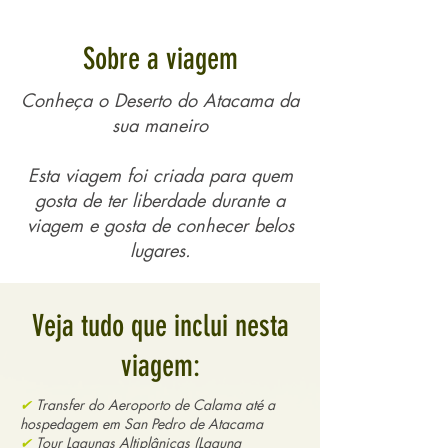
Sobre a viagem
Conheça o Deserto do Atacama da
sua maneiro
Esta viagem foi criada para quem
gosta de ter liberdade durante a
viagem e gosta de conhecer belos
lugares.
Veja tudo que inclui nesta
viagem:
✔
Transfer do Aeroporto de Calama até a
hospedagem em San Pedro
de Atacama
✔
Tour Lagunas Altiplânicas (Laguna