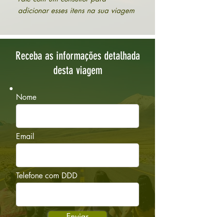
adicionar esses itens na sua viagem
Receba as informações detalhada
desta viagem
Nome
Email
Telefone com DDD
Enviar