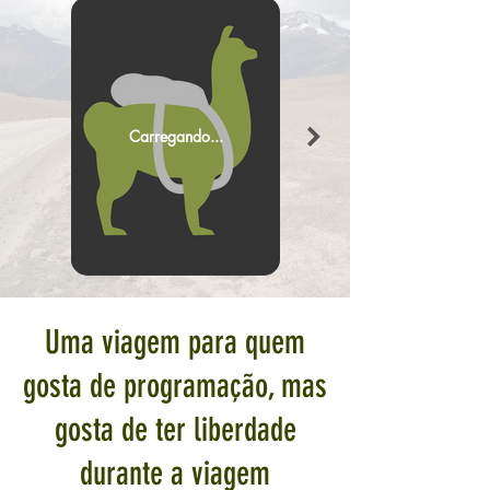
Carregando...
Uma viagem para quem
gosta de programação, mas
gosta de ter liberdade
durante a viagem